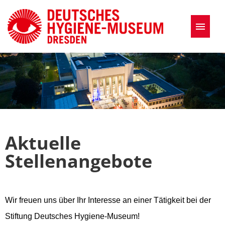
Stellenangebote
Wir bieten
FAQ
Aktuelle
Stellenangebote
Wir freuen uns über Ihr Interesse an einer Tätigkeit bei der
Stiftung Deutsches Hygiene-Museum!