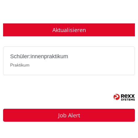
Aktualisieren
Schüler:innenpraktikum
Praktikum
Job Alert