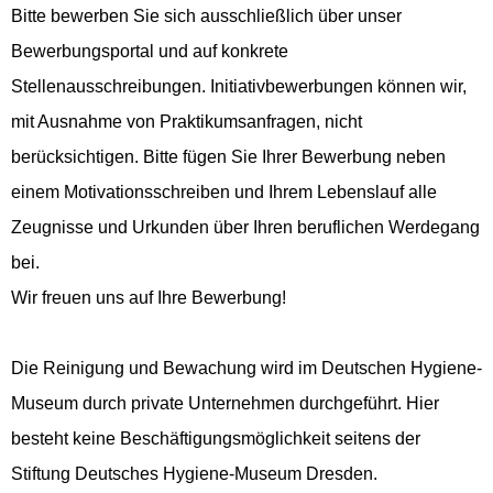
Bitte bewerben Sie sich ausschließlich über unser
Bewerbungsportal und auf konkrete
Stellenausschreibungen. Initiativbewerbungen können wir,
mit Ausnahme von Praktikumsanfragen, nicht
berücksichtigen. Bitte fügen Sie Ihrer Bewerbung neben
einem Motivationsschreiben und Ihrem Lebenslauf alle
Zeugnisse und Urkunden über Ihren beruflichen Werdegang
bei.
Wir freuen uns auf Ihre Bewerbung!
Die Reinigung und Bewachung wird im Deutschen Hygiene-
Museum durch private Unternehmen durchgeführt. Hier
besteht keine Beschäftigungsmöglichkeit seitens der
Stiftung Deutsches Hygiene-Museum Dresden.